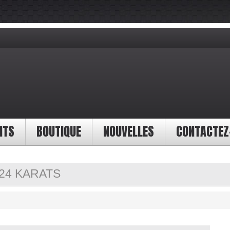
NTS
BOUTIQUE
NOUVELLES
CONTACTEZ
24 KARATS