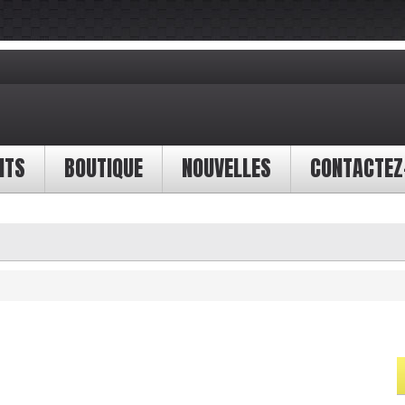
NTS
BOUTIQUE
NOUVELLES
CONTACTEZ